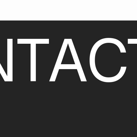
N
T
A
C