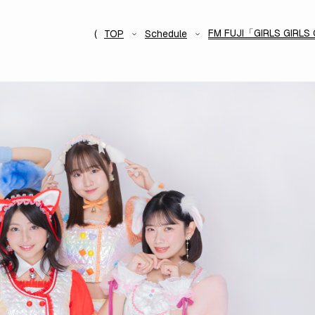
FM FUJI「GIRLS GIR
TOP
Schedule