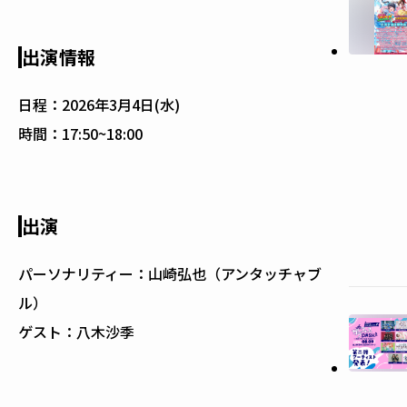
出演情報
日程：
2026年3月4日(水)
時間：
17:50~18:00
出演
パーソナリティー：山崎弘也（アンタッチャブ
ル）
ゲスト：八木沙季