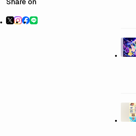
Share on