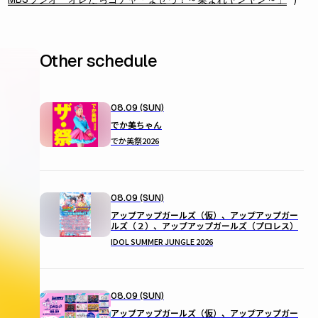
Other schedule
08.09 (SUN)
でか美ちゃん
でか美祭2026
08.09 (SUN)
アップアップガールズ（仮）、アップアップガー
ルズ（２）、アップアップガールズ（プロレス）
IDOL SUMMER JUNGLE 2026
08.09 (SUN)
アップアップガールズ（仮）、アップアップガー