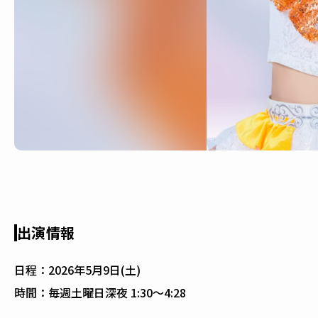
出演情報
日程：
2026年5月9日(土)
時間：
毎週土曜日深夜 1:30〜4:28