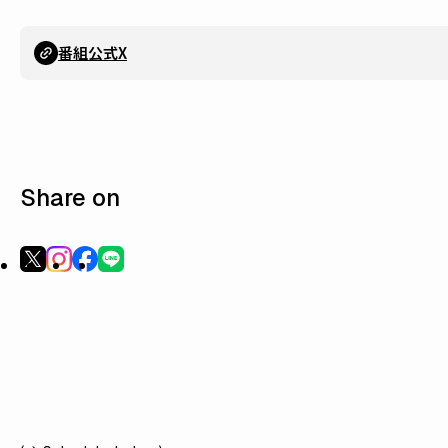
番組公式X
Share on