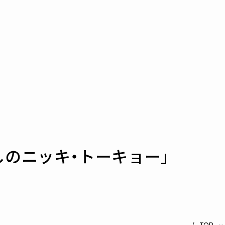
わしのニッキ・トーキョー」