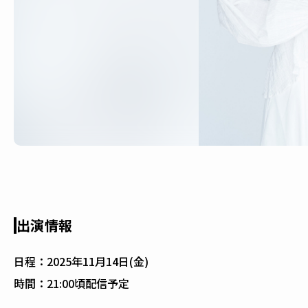
出演情報
日程：
2025年11月14日(金)
時間：
21:00頃配信予定