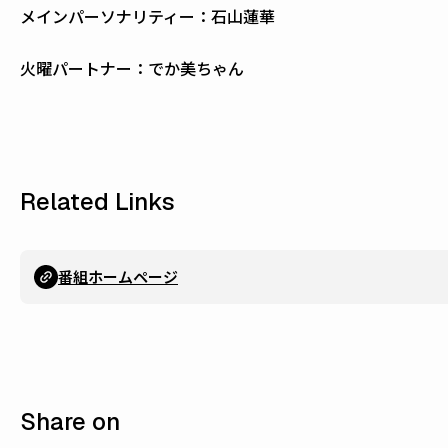
メインパーソナリティー：石山蓮華
火曜パートナー：でか美ちゃん
Related Links
番組ホームページ
Share on