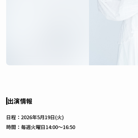
出演情報
日程：
2026年5月19日(火)
時間：
毎週火曜日14:00〜16:50