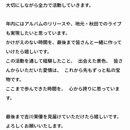
大切にしながら全力で活動していきます。
年内にはアルバムのリリースや、地元・秋田でのライブ
も実現したいと思っています。
かけがえのない時間を、最後まで皆さんと一緒に作って
いけたら嬉しいです。
この活動を通して経験したこと、 出会えた景色、 皆さ
んからいただいた愛情は、 これから先もずっと私の宝
物です。
ここまで歩んできた時間を、 心から誇りに思っていま
す。
最後まで吉川茉優を見届けていただけたら嬉しいです。
よろしくお願いいたします。