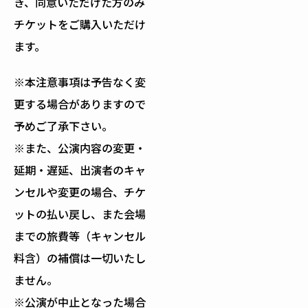
き、同意いただけた方のみ
チケットをご購入いただけ
ます。
※本注意事項は予告なく変
更する場合がありますので
予めご了承下さい。
※また、公演内容の変更・
延期・遅延、出演者のキャ
ンセルや変更の場合、チケ
ットの払い戻し、また会場
までの旅費等（キャンセル
料含）の補償は一切いたし
ません。
※公演が中止となった場合