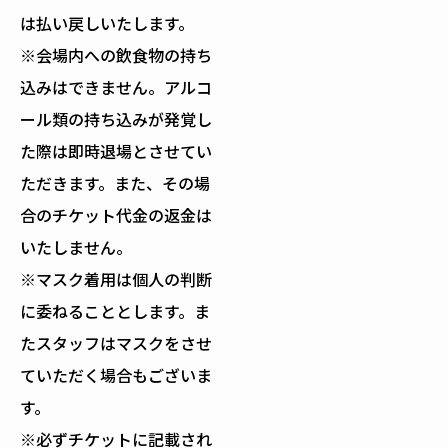
は払い戻しいたします。
※会場内への飲食物の持ち
込みはできません。アルコ
ール類の持ち込みが発覚し
た際は即時退場とさせてい
ただきます。また、その場
合のチケット代金の返金は
いたしません。
※マスク着用は個人の判断
に委ねることとします。ま
たスタッフはマスクをさせ
ていただく場合もございま
す。
※必ずチケットに記載され