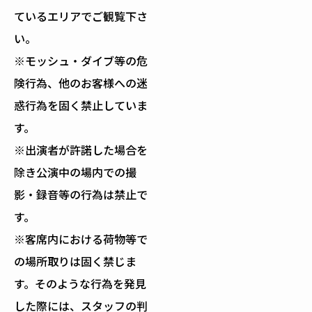
ているエリアでご観覧下さ
い。
※モッシュ・ダイブ等の危
険行為、他のお客様への迷
惑行為を固く禁止していま
す。
※出演者が許諾した場合を
除き公演中の場内での撮
影・録音等の行為は禁止で
す。
※客席内における荷物等で
の場所取りは固く禁じま
す。そのような行為を発見
した際には、スタッフの判