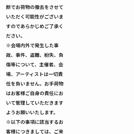
断でお荷物の撤去をさせて
いただく可能性がございま
すのであらかじめご了承く
ださい。
※会場内外で発生した事
故、事件、盗難、紛失、負
傷等について、主催者、会
場、アーティストは一切責
任を負いません。お手荷物
はお客様ご自身の責任にお
いて管理していただきます
ようお願いいたします。
※以下の事項に該当するお
客様につきましては、ご来