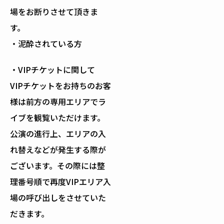
場をお断りさせて頂きま
す。
・泥酔されている方
・VIPチケットに関して
VIPチケットをお持ちのお客
様は前方の専用エリアでラ
イブを観覧いただけます。
公演の進行上、エリアの入
れ替えなどが発生する際が
ございます。その際には整
理番号順で再度VIPエリア入
場の呼び出しをさせていた
だきます。