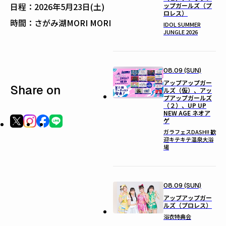
日程：
2026年5月23日(土)
ップガールズ（プ
ロレス）
時間：
さがみ湖MORI MORI
IDOL SUMMER
JUNGLE 2026
08.09 (SUN)
アップアップガー
Share on
ルズ（仮）、アッ
プアップガールズ
（２）、UP UP
NEW AGE ネオア
ゲ
ガラフェスDASH!! 歓
迎キテキテ温泉大浴
場
08.09 (SUN)
アップアップガー
ルズ（プロレス）
浴衣特典会