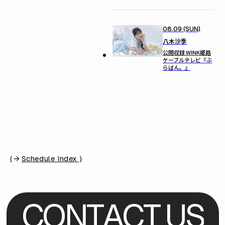
08.09 (SUN)
八木沙季
公開収録 WINK姫路
ケーブルテレビ『ぶ
らばん。』
(
Schedule Index )
C
O
N
T
A
C
T
U
S