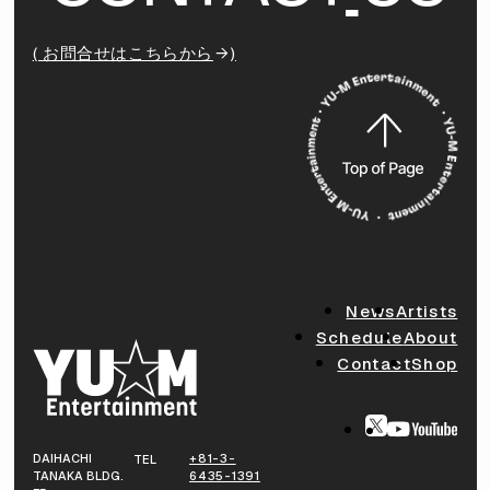
( お問合せはこちらから
)
News
Artists
Schedule
About
Contact
Shop
DAIHACHI
+81-3-
TEL
TANAKA BLDG.
6435-1391