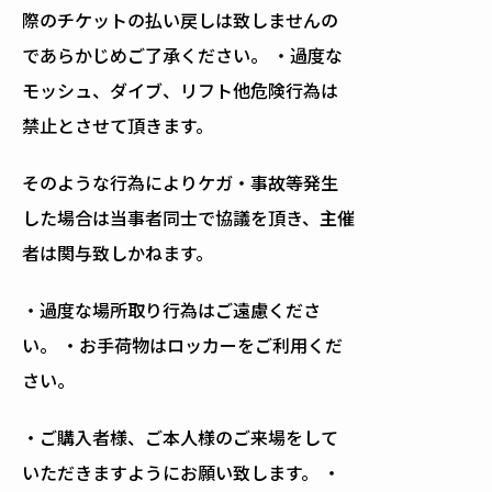
際のチケットの払い戻しは致しませんの
であらかじめご了承ください。 ・過度な
モッシュ、ダイブ、リフト他危険行為は
禁止とさせて頂きます。
そのような行為によりケガ・事故等発生
した場合は当事者同士で協議を頂き、主催
者は関与致しかねます。
・過度な場所取り行為はご遠慮くださ
い。 ・お手荷物はロッカーをご利用くだ
さい。
・ご購入者様、ご本人様のご来場をして
いただきますようにお願い致します。 ・