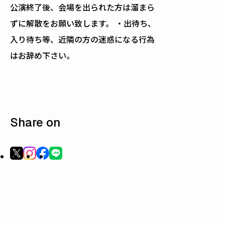
公演終了後、会場を出られた方は溜まら
ずに解散をお願い致します。 ・出待ち、
入り待ち等、近隣の方の迷惑になる行為
はお辞め下さい。
Share on