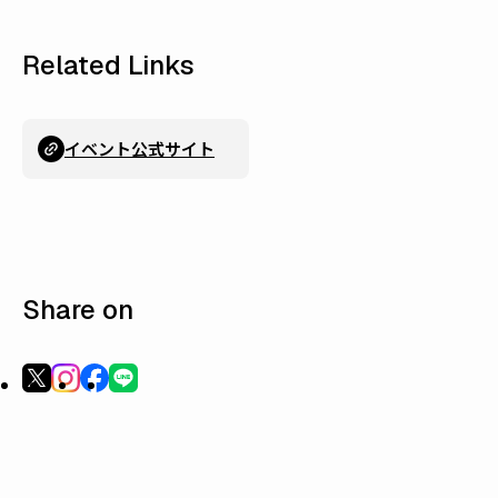
Related Links
イベント公式サイト
Share on